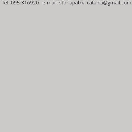
Tel. 095-316920 e-mail:
storiapatria.catania@gmail.com