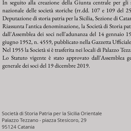
In seguito alla creazione della Giunta centrale per gli 
nazionale delle società storiche (rr.dd. 107 e 109 del 
Deputazione di storia patria per la Sicilia, Sezione di Ca
Riassunta l'antica denominazione, la Società di Storia patr
dall'Assemblea dei soci nell'adunanza del 14 gennaio 1
giugno 1952, n. 4559, pubblicato nella Gazzetta Ufficial
Nel 1955 la Società si è trasferita nei locali di Palazzo Tez
Lo Statuto vigente è stato approvato dall'Assemblea g
generale dei soci del 19 dicembre 2019.
Società di Storia Patria per la Sicilia Orientale
Palazzo Tezzano - piazza Stesicoro, 29
95124 Catania